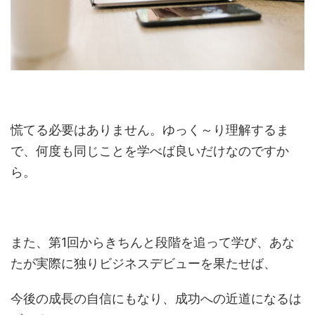
慌てる必要はありません。ゆっく～り理解するま
で、何度も同じことを学べば良いだけなのですか
ら。
また、第1回からきちんと段階を追って学び、あな
たが実際に独りビジネスデビューを果たせば、
今後の成長の自信にもなり、成功への近道になるは