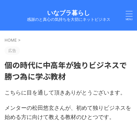
いなブラ暮らし
感謝のと真心の気持ちを大切にネットビジネス
HOME
>
広告
個の時代に中高年が独りビジネスで
勝つ為に学ぶ教材
こちらに目を通して頂きありがとうございます。
メンターの松田悠玄さんが、初めて独りビジネスを
始める方に向けて教える教材のひとつです。