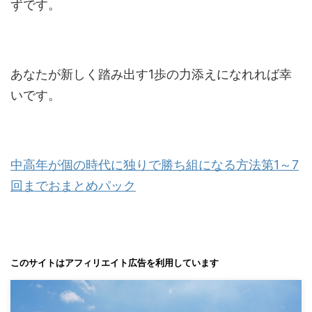
ずです。
あなたが新しく踏み出す1歩の力添えになれれば幸
いです。
中高年が個の時代に独りで勝ち組になる方法第1～7
回までおまとめパック
このサイトはアフィリエイト広告を利用しています