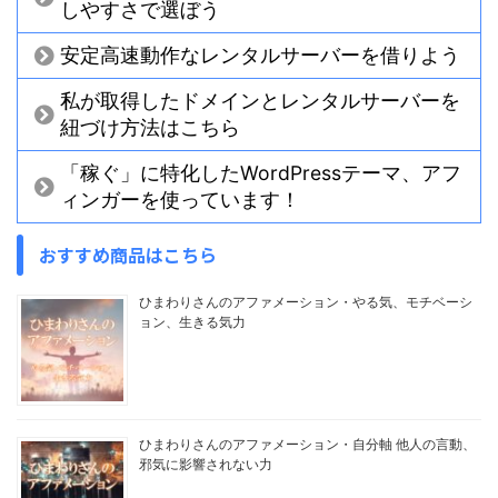
しやすさで選ぼう
安定高速動作なレンタルサーバーを借りよう
私が取得したドメインとレンタルサーバーを
紐づけ方法はこちら
「稼ぐ」に特化したWordPressテーマ、アフ
ィンガーを使っています！
おすすめ商品はこちら
ひまわりさんのアファメーション・やる気、モチベーシ
ョン、生きる気力
ひまわりさんのアファメーション・自分軸 他人の言動、
邪気に影響されない力