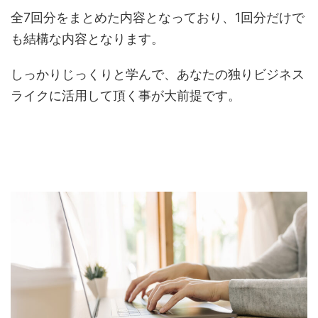
全7回分をまとめた内容となっており、1回分だけで
も結構な内容となります。
しっかりじっくりと学んで、あなたの独りビジネス
ライクに活用して頂く事が大前提です。