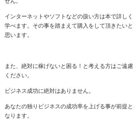
せん。
インターネットやソフトなどの扱い方は本で詳しく
学べます。その事を踏まえて購入をして頂きたいと
思います。
また、絶対に稼げないと困る！と考える方はご遠慮
ください。
ビジネス成功に絶対はありません。
あなたの独りビジネスの成功率を上げる事が前提と
なります。