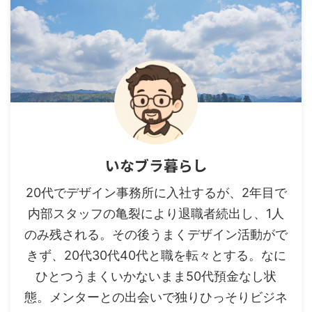
いなブラ暮らし
20代でデザイン事務所に入社するが、2年目で
内部スタッフの亀裂により退職者続出し、1人
のみ残される。その後うまくデザイン活動がで
きず、20代30代40代と職を転々とする。なに
ひとつうまくいかないまま50代預金なし状
態。メンターとの出会いで独りひっそりビジネ