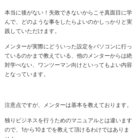
本当に後がない！失敗できないからこそ真面目に学
んで、どのような事をしたらよいのかしっかりと実
践していただけます。
メンターが実際にどういった設定をパソコンに行っ
ているのかまで教えている、他のメンターからは絶
対学べない、ワンツーマン向けといってもよい内容
となっています。
注意点ですが、メンターは基本を教えております。
独りビジネスを行うためのマニュアルとは違います
ので、1から10までを教えて頂けるわけではありま