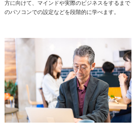
方に向けて、マインドや実際のビジネスをするまで
のパソコンでの設定などを段階的に学べます。