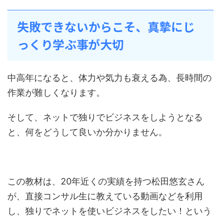
失敗できないからこそ、真摯にじ
っくり学ぶ事が大切
中高年になると、体力や気力も衰える為、長時間の
作業が難しくなります。
そして、ネットで独りでビジネスをしようとなる
と、何をどうして良いか分かりません。
この教材は、20年近くの実績を持つ松田悠玄さん
が、直接コンサル生に教えている動画などを利用
し、独りでネットを使いビジネスをしたい！という