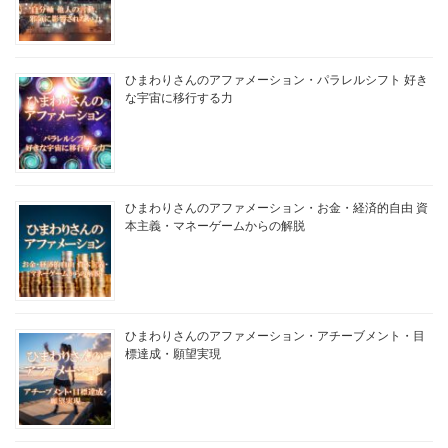
ひまわりさんのアファメーション・パラレルシフト 好き
な宇宙に移行する力
ひまわりさんのアファメーション・お金・経済的自由 資
本主義・マネーゲームからの解脱
ひまわりさんのアファメーション・アチーブメント・目
標達成・願望実現